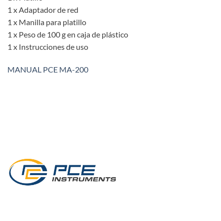
1 x Adaptador de red
1 x Manilla para platillo
1 x Peso de 100 g en caja de plástico
1 x Instrucciones de uso
MANUAL PCE MA-200