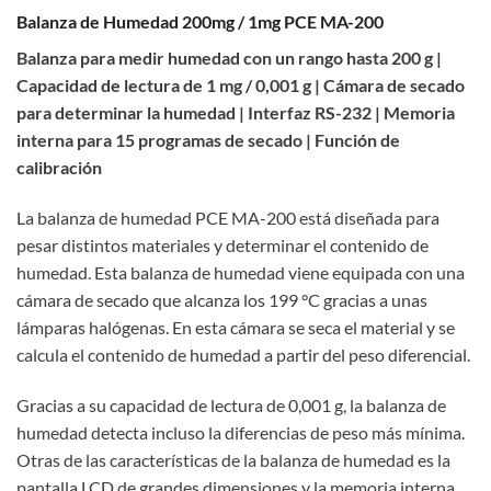
Balanza de Humedad 200mg / 1mg PCE MA-200
Balanza para medir humedad con un rango hasta 200 g |
Capacidad de lectura de 1 mg / 0,001 g | Cámara de secado
para determinar la humedad | Interfaz RS-232 | Memoria
interna para 15 programas de secado | Función de
calibración
La balanza de humedad PCE MA-200 está diseñada para
pesar distintos materiales y determinar el contenido de
humedad. Esta balanza de humedad viene equipada con una
cámara de secado que alcanza los 199 °C gracias a unas
lámparas halógenas. En esta cámara se seca el material y se
calcula el contenido de humedad a partir del peso diferencial.
Gracias a su capacidad de lectura de 0,001 g, la balanza de
humedad detecta incluso la diferencias de peso más mínima.
Otras de las características de la balanza de humedad es la
pantalla LCD de grandes dimensiones y la memoria interna