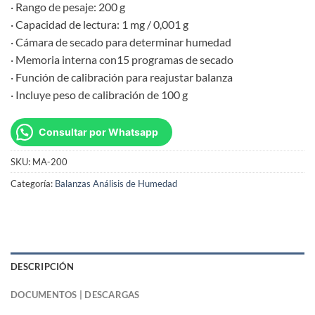
· Rango de pesaje: 200 g
· Capacidad de lectura: 1 mg / 0,001 g
· Cámara de secado para determinar humedad
· Memoria interna con15 programas de secado
· Función de calibración para reajustar balanza
· Incluye peso de calibración de 100 g
Consultar por Whatsapp
SKU:
MA-200
Categoría:
Balanzas Análisis de Humedad
DESCRIPCIÓN
DOCUMENTOS | DESCARGAS