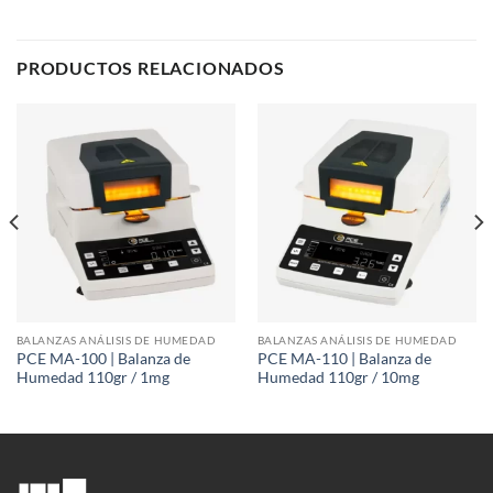
PRODUCTOS RELACIONADOS
BALANZAS ANÁLISIS DE HUMEDAD
BALANZAS ANÁLISIS DE HUMEDAD
PCE MA-100 | Balanza de
PCE MA-110 | Balanza de
Humedad 110gr / 1mg
Humedad 110gr / 10mg