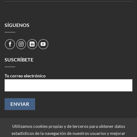
SÍGUENOS
SUSCRÍBETE
Tu correo electrónico
Utilizamos cookies propias y de terceros para obtener datos
estadísticos de la navegación de nuestros usuarios y mejorar