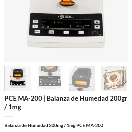
PCE MA-200 | Balanza de Humedad 200gr
/ 1mg
Balanza de Humedad 200mg / 1mg PCE MA-200