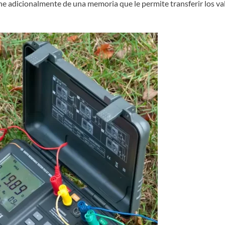
one adicionalmente de una memoria que le permite transferir los va