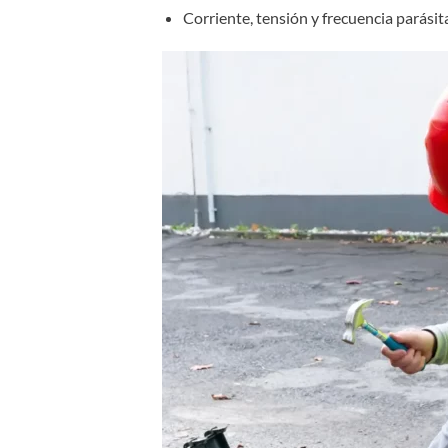
Corriente, tensión y frecuencia parásit