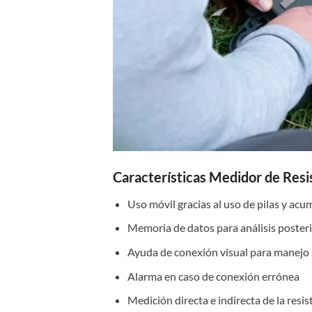
Características Medidor de Resi
Uso móvil gracias al uso de pilas y ac
Memoria de datos para análisis poster
Ayuda de conexión visual para manejo 
Alarma en caso de conexión errónea
Medición directa e indirecta de la resis