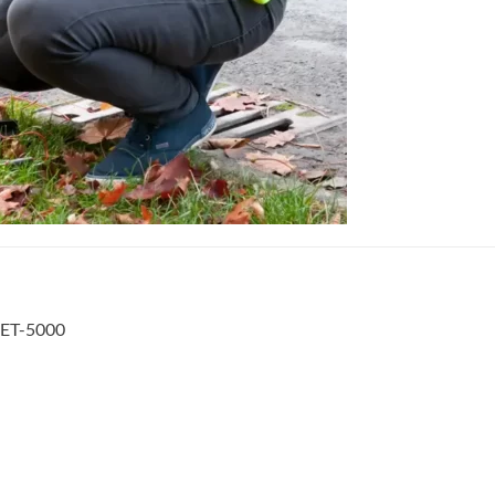
E ET-5000