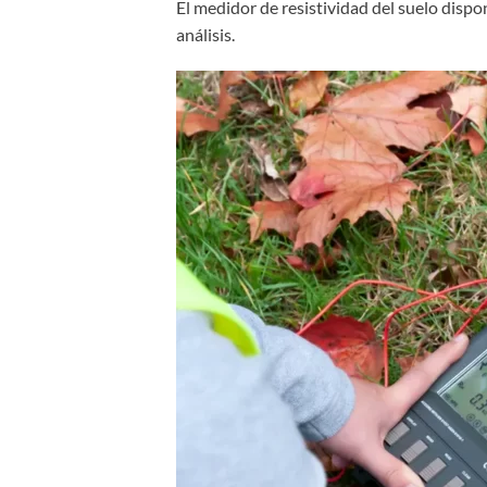
El medidor de resistividad del suelo disp
análisis.