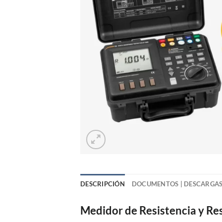
DESCRIPCIÓN
DOCUMENTOS | DESCARGA
Medidor de Resistencia y Re