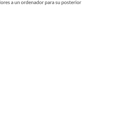
lores a un ordenador para su posterior