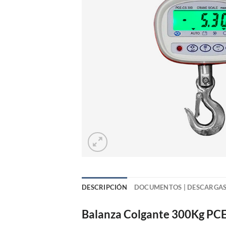
DESCRIPCIÓN
DOCUMENTOS | DESCARGA
Balanza Colgante 300Kg PC