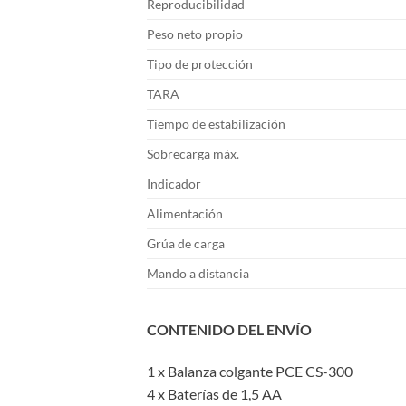
Reproducibilidad
Peso neto propio
Tipo de protección
TARA
Tiempo de estabilización
Sobrecarga máx.
Indicador
Alimentación
Grúa de carga
Mando a distancia
CONTENIDO DEL ENVÍO
1 x Balanza colgante PCE CS-300
4 x Baterías de 1,5 AA