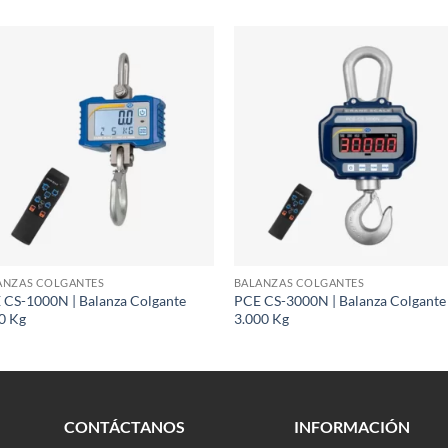
ANZAS COLGANTES
BALANZAS COLGANTES
 CS-1000N | Balanza Colgante
PCE CS-3000N | Balanza Colgante
0 Kg
3.000 Kg
CONTÁCTANOS
INFORMACIÓN