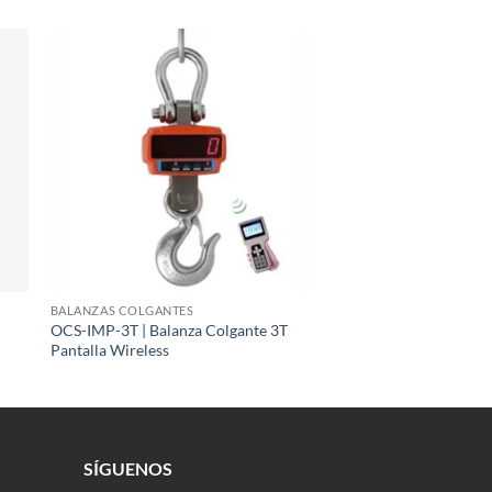
BALANZAS COLGANTES
OCS-IMP-3T | Balanza Colgante 3T
Pantalla Wireless
SÍGUENOS