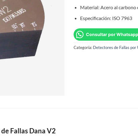
Material: Acero al carbono 
Especificación: ISO 7963
Consultar por Whatsap
Categoría:
Detectores de Fallas por
 de Fallas Dana V2