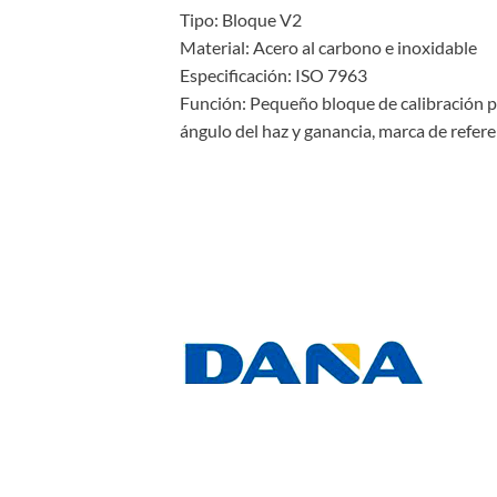
Tipo: Bloque V2
Material: Acero al carbono e inoxidable
Especificación: ISO 7963
Función: Pequeño bloque de calibración par
ángulo del haz y ganancia, marca de refer