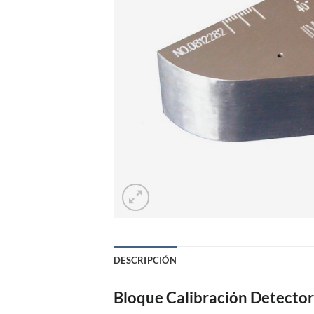
DESCRIPCIÓN
Bloque Calibración Detector