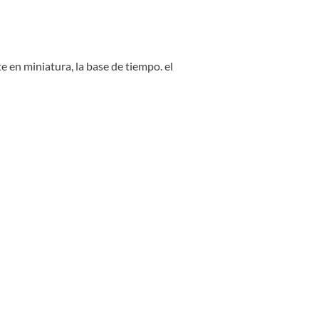
 en miniatura, la base de tiempo. el