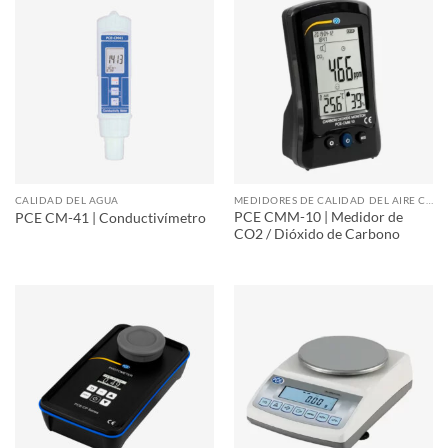
CALIDAD DEL AGUA
MEDIDORES DE CALIDAD DEL AIRE CO2
PCE CMM-10 | Medidor de
PCE CM-41 | Conductivímetro
CO2 / Dióxido de Carbono