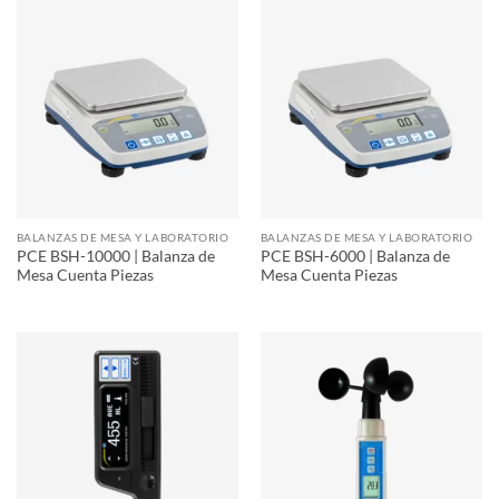
BALANZAS DE MESA Y LABORATORIO
BALANZAS DE MESA Y LABORATORIO
PCE BSH-10000 | Balanza de
PCE BSH-6000 | Balanza de
Mesa Cuenta Piezas
Mesa Cuenta Piezas