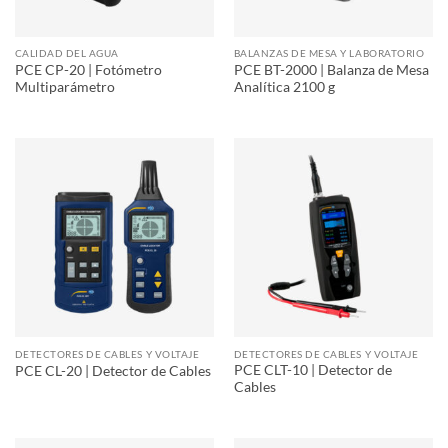
CALIDAD DEL AGUA
BALANZAS DE MESA Y LABORATORIO
PCE CP-20 | Fotómetro
PCE BT-2000 | Balanza de Mesa
Multiparámetro
Analítica 2100 g
DETECTORES DE CABLES Y VOLTAJE
DETECTORES DE CABLES Y VOLTAJE
PCE CLT-10 | Detector de
PCE CL-20 | Detector de Cables
Cables