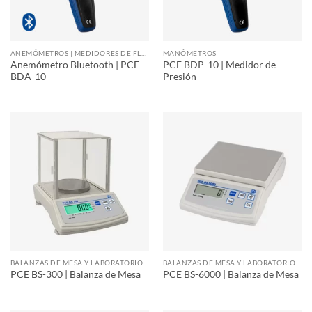
ANEMÓMETROS | MEDIDORES DE FLUJO DE AIRE
MANÓMETROS
Anemómetro Bluetooth | PCE
PCE BDP-10 | Medidor de
BDA-10
Presión
BALANZAS DE MESA Y LABORATORIO
BALANZAS DE MESA Y LABORATORIO
PCE BS-300 | Balanza de Mesa
PCE BS-6000 | Balanza de Mesa