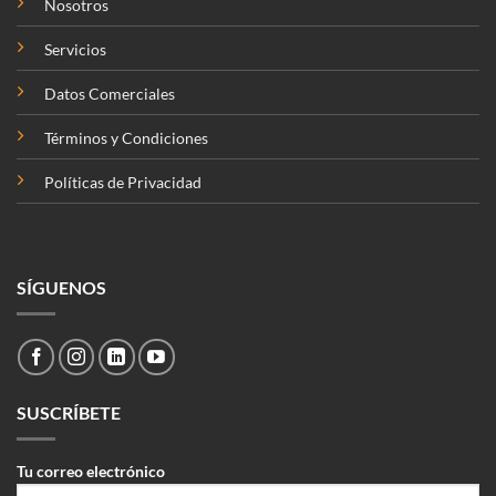
Nosotros
Servicios
Datos Comerciales
Términos y Condiciones
Políticas de Privacidad
SÍGUENOS
SUSCRÍBETE
Tu correo electrónico