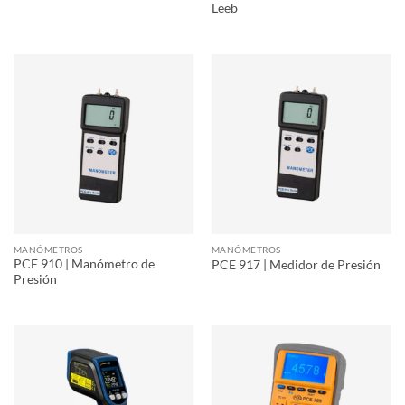
Leeb
MANÓMETROS
MANÓMETROS
PCE 910 | Manómetro de
PCE 917 | Medidor de Presión
Presión