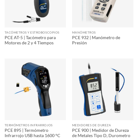
TACÓMETROS Y ESTROBOSCOPIOS
MANÓMETROS
PCE AT-5 | Tacómetro para
PCE 932 | Manómetro de
Motores de 2 y 4 Tiempos
Presión
TERMÓMETROS INFRARROJOS
MEDIDORES DE DUREZA
PCE 895 | Termómetro
PCE 900 | Medidor de Dureza
Infrarrojo USB hasta 1600 °C
de Metales Tipo D, Durometro