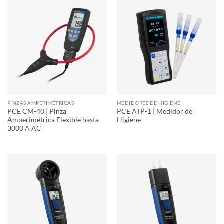
PINZAS AMPERIMÉTRICAS
MEDIDORES DE HIGIENE
PCE CM-40 | Pinza
PCE ATP-1 | Medidor de
Amperimétrica Flexible hasta
Higiene
3000 A AC