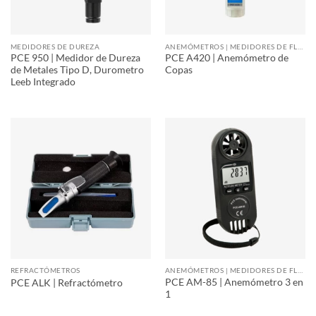
MEDIDORES DE DUREZA
ANEMÓMETROS | MEDIDORES DE FLUJO DE AIRE
PCE 950 | Medidor de Dureza
PCE A420 | Anemómetro de
de Metales Tipo D, Durometro
Copas
Leeb Integrado
REFRACTÓMETROS
ANEMÓMETROS | MEDIDORES DE FLUJO DE AIRE
PCE AM-85 | Anemómetro 3 en
PCE ALK | Refractómetro
1